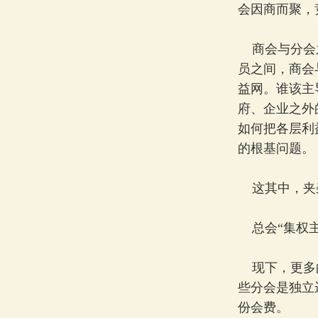
会因商而聚，
商会与分会之
员之间，商会
益网。谁该主
府、企业之外
如何把各层利
的根基问题。
这其中，夹杂
总会“集权主
现下，更多的
些分会是独立
份会费。