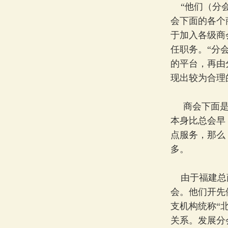
“他们（分会
会下面的各个
于加入各级商
任职务。“分
的平台，再由
现出较为合理
商会下面是否
本身比总会早
点服务，那么
多。
由于福建总商
会。他们开先
支机构统称“
关系。发展分