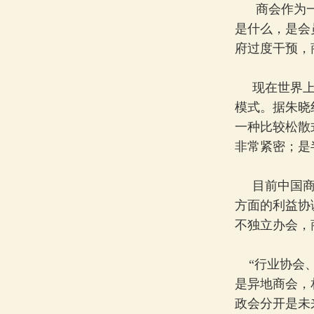
商会作为一个
是什么，是会
府过度干预，
现在世界上的
模式。据朱晓
一种比较松散
非常紧密；是
目前中国商会
方面的利益协
不独立办会，
“行业协会、
是异地商会，
政会分开是未