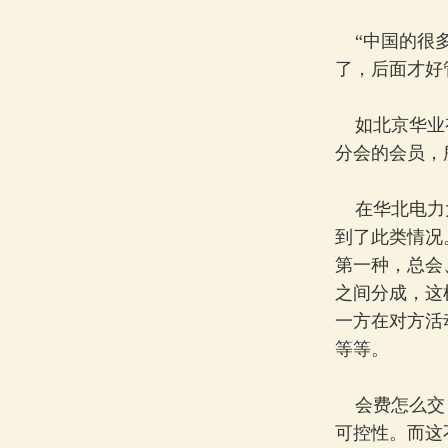
“中国的很多
了，后面才好
如北京华业有
分会的会员，
在华北电力大
到了此类情况
第一种，总会
之间分成，这
一方在对方活
等等。
会费怎么交，
可控性。而这