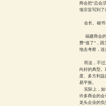
商会把“总会
项宗旨写到了
会长、秘书长
福建商会的一
费“值了”，
地去考察，连
而这，不过是
向好的典型。
度、多方利益
易平衡。
实际上，如何
许多商会的会
龙头企业的负