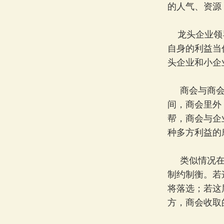
的人气、资源
龙头企业领导
自身的利益当
头企业和小企
商会与商会之
间，商会里外
帮，商会与企
种多方利益的
类似情况在世
制约制衡。若
将落选；若这
方，商会收取