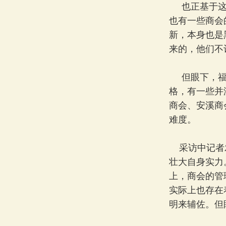
也正基于这种
也有一些商会
新，本身也是
来的，他们不
但眼下，福建
格，有一些并
商会、安溪商
难度。
采访中记者发
壮大自身实力
上，商会的管
实际上也存在
明来辅佐。但