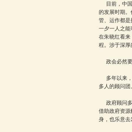
目前，中国大
的发展时期。
管、运作都是
一夕一人之能
在朱晓红看来
程。涉于深厚
政会必然要分
多年以来，福
多人的顾问团
政府顾问多了
借助政府资源
身，也乐意去