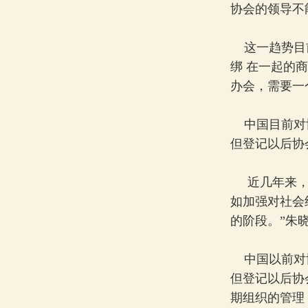
协会的领导不
这一趋势目前
绑 在一起的
办会，需要一
中国目前对协
但登记以后协
近几年来，各
如加强对社会
的阶段。”朱
中国以前对协
但登记以后协
期组织的管理