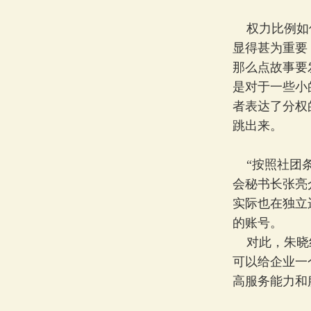
权力比例如何
显得甚为重要
那么点故事要
是对于一些小
者表达了分权
跳出来。
“按照社团条
会秘书长张亮
实际也在独立
的账号。
对此，朱晓红
可以给企业一
高服务能力和