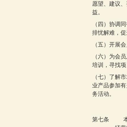
愿望、建议、
益。
（四）
协调同
排忧解难，促
（五）
开展会
（六）
为会员
培训，寻找项
（七）
了解市
业产品参加有
务活动。
第七条