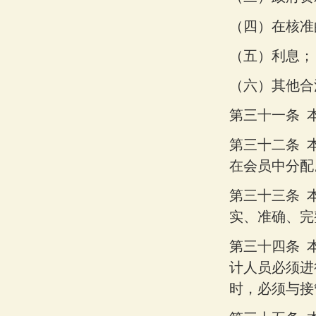
（四）
在核准
（五）
利息；
（六）
其他合
第三十一条
第三十二条
在会员中分配
第三十三条
实、准确、完
第三十四条
计人员必须进
时，必须与接