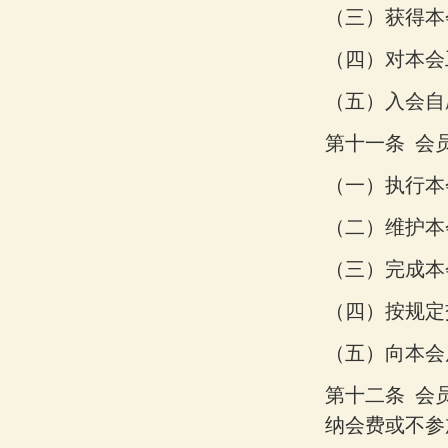
（三）
获得本
（四）
对本会
（五）
入会自
第十一条
会
（一）
执行本
（二）
维护本
（三）
完成本
（四）
按规定
（五）
向本会
第十二条
会
纳会费或不参