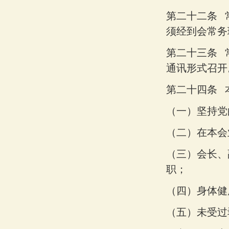
第二十二条
须经到会常务
第二十三条
通讯形式召开
第二十四条
（一）
坚持党
（二）
在本会
（三）
会长、
职；
（四）
身体健
（五）
未受过