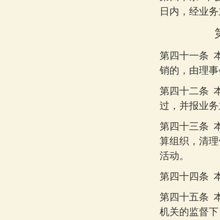
日内，经业务
第四十一条
销的，由理事
第四十二条
过，并报业务
第四十三条
算组织，清理
活动。
第四十四条
第四十五条
机关的监督下