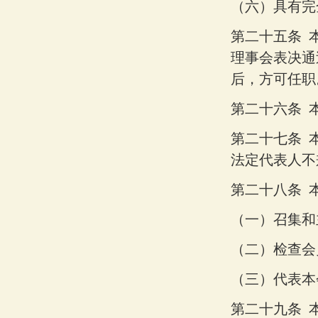
（六）
具有完
第二十五条
理事会表决通
后，方可任职
第二十六条
第二十七条
法定代表人不
第二十八条
（一）
召集和
（二）
检查会
（三）
代表本
第二十九条