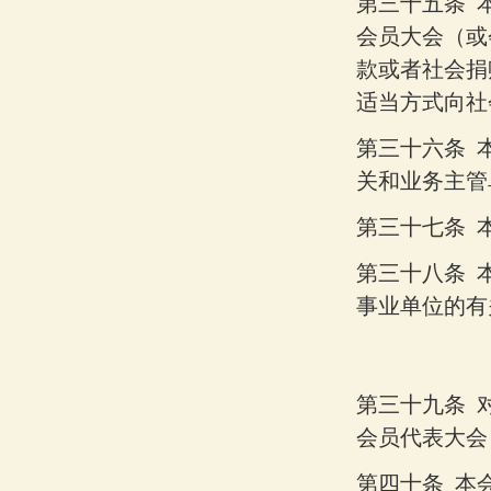
第三十五条
会员大会（或
款或者社会捐
适当方式向社
第三十六条
关和业务主管
第三十七条
第三十八条
事业单位的有
第三十九条
会员代表大会
第四十条
本