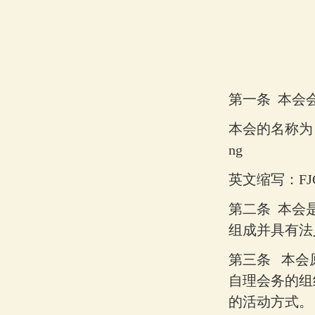
第一条
本会
本会的名称为
ng
英文缩写：
FJ
第二条
本会
组成并具有法
第三条
本会
自理会务的组
的活动方式。