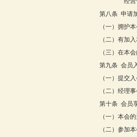
经营
第八条
申请
（一）
拥护本
（二）
有加入
（三）
在本会
第九条
会员
（一）
提交入
（二）
经理事
第十条
会员
（一）
本会的
（二）
参加本