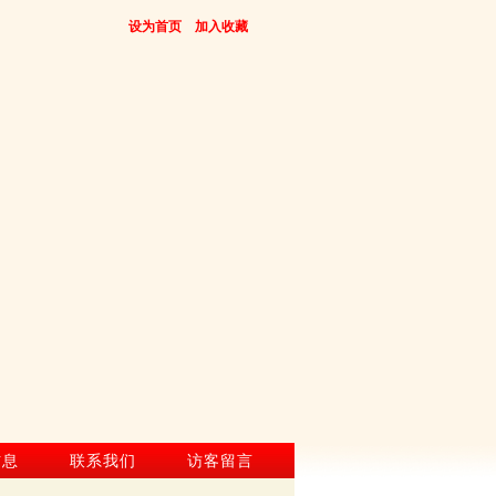
设为首页
加入收藏
信息
联系我们
访客留言