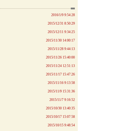
2016/1/9 9:54:28
2015/12/31 8:50:29
2015/12/11 9:34:25
2015/11/30 14:00:17
2015/11/28 9:44:13
2015/11/26 15:40:00
2015/11/24 12:51:13
2015/11/17 15:47:26
2015/11/16 9:13:58
2015/11/9 15:31:36
2015/11/7 9:16:52
2015/10/30 13:40:35
2015/10/17 15:07:58
2015/10/15 9:48:54