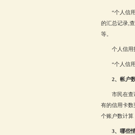
“个人信用信
的汇总记录,
等。
个人信用
“个人信用报
2、帐户
市民在查询
有的信用卡数
个账户数计算
3、哪些情