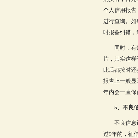
个人信用报告
进行查询。如
时报备纠错，
同时，有部
片，其实这样
此后都按时还
报告上一般显
年内会一直保
5、不良信
不良信息记
过5年的，征